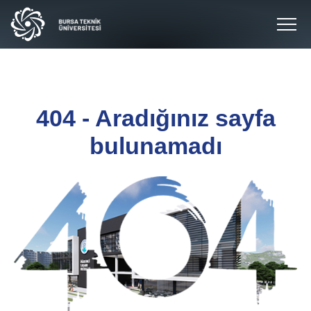
404 - Aradığınız sayfa
bulunamadı