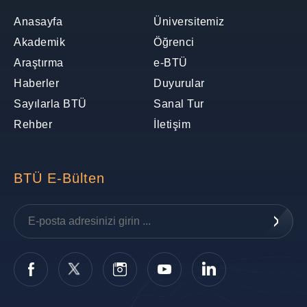
Anasayfa
Üniversitemiz
Akademik
Öğrenci
Araştırma
e-BTÜ
Haberler
Duyurular
Sayılarla BTÜ
Sanal Tur
Rehber
İletişim
BTÜ E-Bülten